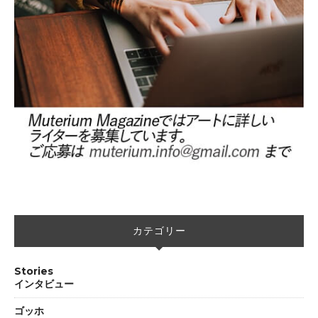
カテゴリー
Stories
インタビュー
ゴッホ