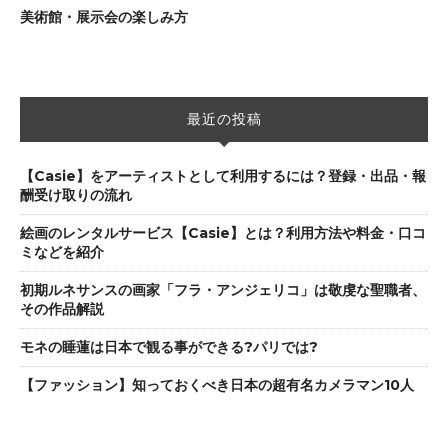
美術館・展示会の楽しみ方
最近の投稿
【Casie】をアーティストとして利用するには？登録・出品・報
酬受け取りの流れ
絵画のレンタルサービス【Casie】とは？利用方法や料金・口コ
ミなどを紹介
初期ルネサンスの画家「フラ・アンジェリコ」は敬虔な聖職者、
その作品解説
モネの睡蓮は日本で観る事ができる?パリでは?
【ファッション】知っておくべき日本の超有名カメラマン10人