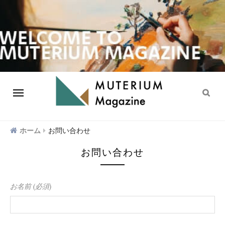
ホーム
お問い合わせ
お問い合わせ
お名前 (必須)