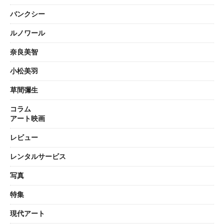
バンクシー
ルノワール
奈良美智
小松美羽
草間彌生
コラム
アート映画
レビュー
レンタルサービス
写真
特集
現代アート