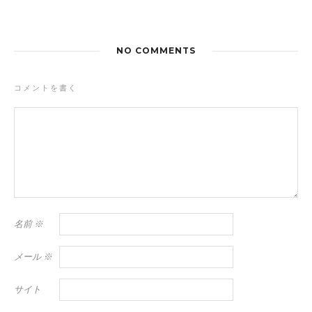
NO COMMENTS
コメントを書く
名前
※
メール
※
サイト