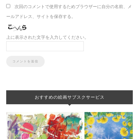
次回のコメントで使用するためブラウザーに自分の名前、メ
ールアドレス、サイトを保存する。
上に表示された文字を入力してください。
おすすめの絵画サブスクサービス