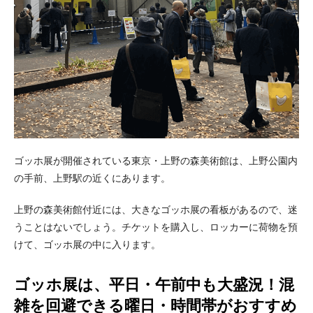
ゴッホ展が開催されている東京・上野の森美術館は、上野公園内
の手前、上野駅の近くにあります。
上野の森美術館付近には、大きなゴッホ展の看板があるので、迷
うことはないでしょう。チケットを購入し、ロッカーに荷物を預
けて、ゴッホ展の中に入ります。
ゴッホ展は、平日・午前中も大盛況！混
雑を回避できる曜日・時間帯がおすすめ