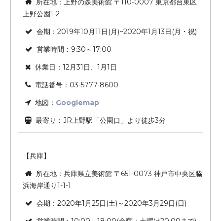
所在地：上野の森美術館 〒110-0007 東京都台東区
上野公園1-2
会期：2019年10月11日(月)~2020年1月13日(月・祝)
営業時間：9:30～17:00
休業日：12月31日、1月1日
電話番号：03-5777-8600
地図：
Googlemap
最寄り：JR上野駅「公園口」より徒歩3分
【兵庫】
所在地：兵庫県立美術館 〒651-0073 神戸市中央区脇
浜海岸通り1-1-1
会期：2020年1月25日(土)～2020年3月29日(日)