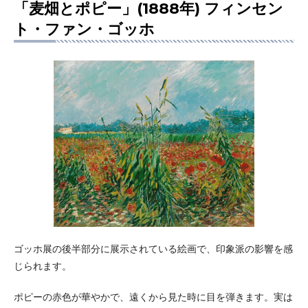
「麦畑とポピー」(1888年) フィンセン
ト・ファン・ゴッホ
ゴッホ展の後半部分に展示されている絵画で、印象派の影響を感
じられます。
ポピーの赤色が華やかで、遠くから見た時に目を弾きます。実は