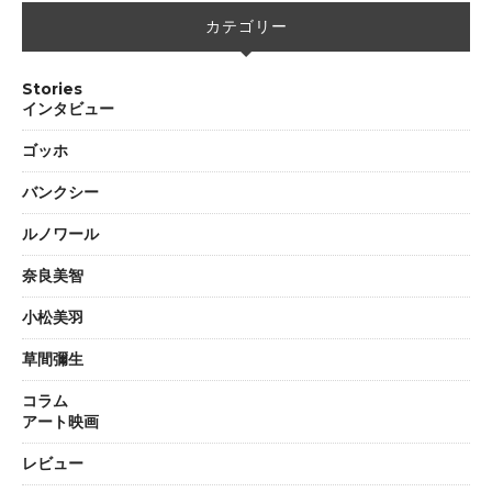
カテゴリー
Stories
インタビュー
ゴッホ
バンクシー
ルノワール
奈良美智
小松美羽
草間彌生
コラム
アート映画
レビュー