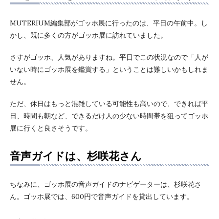
MUTERIUM編集部がゴッホ展に行ったのは、平日の午前中。し
かし、既に多くの方がゴッホ展に訪れていました。
さすがゴッホ、人気がありますね。平日でこの状況なので「人が
いない時にゴッホ展を鑑賞する」ということは難しいかもしれま
せん。
ただ、休日はもっと混雑している可能性も高いので、できれば平
日、時間も朝など、できるだけ人の少ない時間帯を狙ってゴッホ
展に行くと良さそうです。
音声ガイドは、杉咲花さん
ちなみに、ゴッホ展の音声ガイドのナビゲーターは、杉咲花さ
ん。ゴッホ展では、600円で音声ガイドを貸出しています。