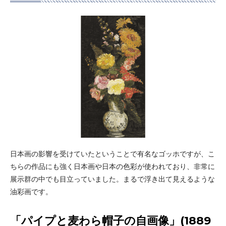
日本画の影響を受けていたということで有名なゴッホですが、こ
ちらの作品にも強く日本画や日本の色彩が使われており、非常に
展示群の中でも目立っていました。まるで浮き出て見えるような
油彩画です。
「パイプと麦わら帽子の自画像」(1889