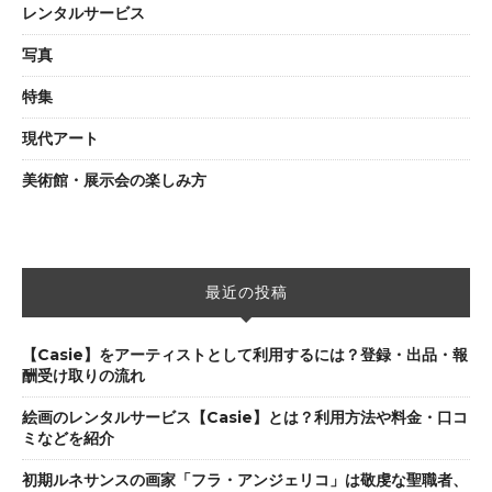
レンタルサービス
写真
特集
現代アート
美術館・展示会の楽しみ方
最近の投稿
【Casie】をアーティストとして利用するには？登録・出品・報
酬受け取りの流れ
絵画のレンタルサービス【Casie】とは？利用方法や料金・口コ
ミなどを紹介
初期ルネサンスの画家「フラ・アンジェリコ」は敬虔な聖職者、