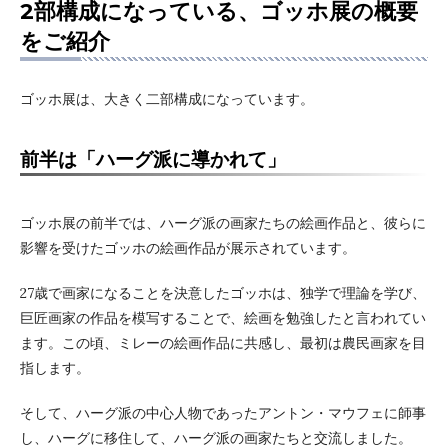
2部構成になっている、ゴッホ展の概要
をご紹介
ゴッホ展は、大きく二部構成になっています。
前半は「ハーグ派に導かれて」
ゴッホ展の前半では、ハーグ派の画家たちの絵画作品と、彼らに
影響を受けたゴッホの絵画作品が展示されています。
27歳で画家になることを決意したゴッホは、独学で理論を学び、
巨匠画家の作品を模写することで、絵画を勉強したと言われてい
ます。この頃、ミレーの絵画作品に共感し、最初は農民画家を目
指します。
そして、ハーグ派の中心人物であったアントン・マウフェに師事
し、ハーグに移住して、ハーグ派の画家たちと交流しました。