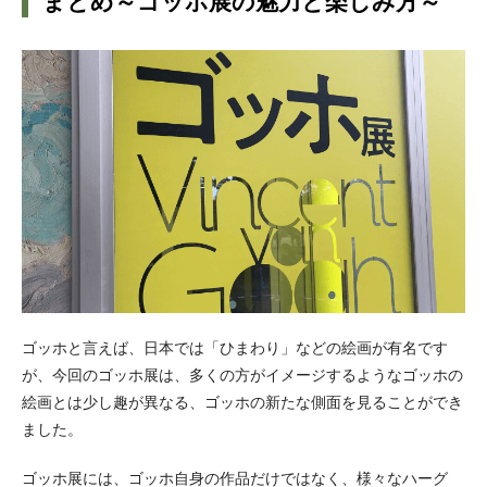
まとめ～ゴッホ展の魅力と楽しみ方～
ゴッホと言えば、日本では「ひまわり」などの絵画が有名です
が、今回のゴッホ展は、多くの方がイメージするようなゴッホの
絵画とは少し趣が異なる、ゴッホの新たな側面を見ることができ
ました。
ゴッホ展には、ゴッホ自身の作品だけではなく、様々なハーグ