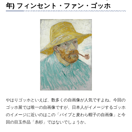
年) フィンセント・ファン・ゴッホ
やはりゴッホといえば、数多くの自画像が人気ですよね。今回の
ゴッホ展では唯一の自画像ですが、日本人がイメージするゴッホ
のイメージに近いのはこの「パイプと麦わら帽子の自画像」と今
回の目玉作品「糸杉」ではないでしょうか。