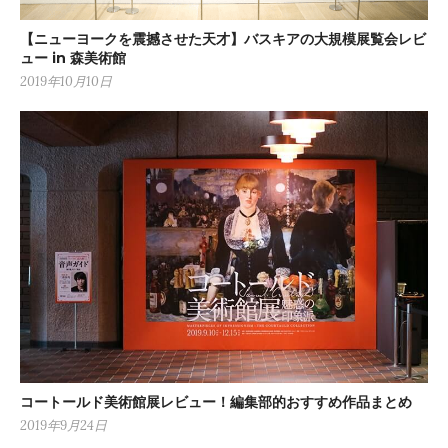
【ニューヨークを震撼させた天才】バスキアの大規模展覧会レビ
ュー in 森美術館
2019年10月10日
コートールド美術館展レビュー！編集部的おすすめ作品まとめ
2019年9月24日