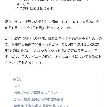
ストなど
全て無断転載は禁じます。
現在、東京・上野の森美術館で開催されているゴッホ展(2019年
10月11日~2020年1月13日)に行ってきました。
ゴッホ展の混雑状況や構成、編集部のおすすめ作品をまとめたの
で、兵庫県美術館で開催されるゴッホ展(2019年10月11日~2020
年1月13日)を含め、これから行かれる予定の方は要チェックで
す！ゴッホ展のレビューの前に、まずはゴッホについて簡単にお
さらいしておきましょう。
目次
画家ゴッホの略歴をおさらい
ゴッホ展の混雑状況や構成を紹介
編集部 玉木が選ぶ 展示作品ベスト3