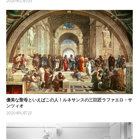
2020年2月5日
優美な聖母といえばこの人！ルネサンスの三巨匠ラファエロ・サ
ンツィオ
2020年4月7日