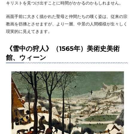
キリストを見つけ出すことに時間がかかるのかもしれません。
画面手前に大きく描かれた聖母と仲間たちの嘆く姿は、従来の宗
教画を彷彿とさせますが、より一層、中景の人間模様が生々しく
現実的に見えてきます。
《雪中の狩人》（1565年）美術史美術
館、ウィーン