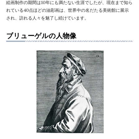
絵画制作の期間は10年にも満たない生涯でしたが、現在まで知ら
れている40点ほどの油彩画は、世界中の名だたる美術館に展示
され、訪れる人々を魅了し続けています。
ブリューゲルの人物像